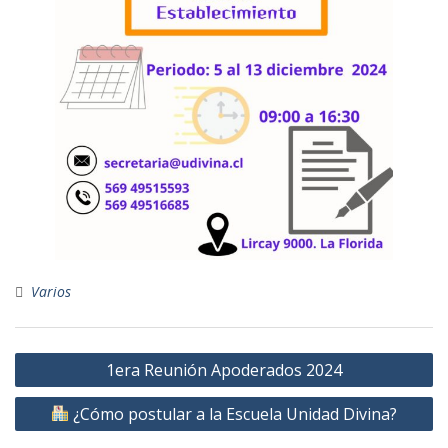
Varios
Navegación
1era Reunión Apoderados 2024
de
¿Cómo postular a la Escuela Unidad Divina?
entradas