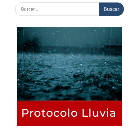
Buscar: