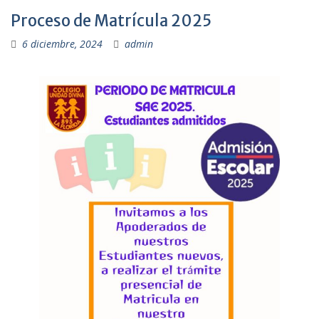
Proceso de Matrícula 2025
6 diciembre, 2024
admin