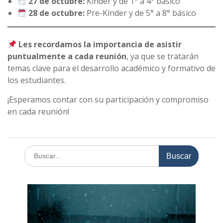
27 de octubre:
Kínder y de 1° a 4° básico
28 de octubre:
Pre-Kínder y de 5° a 8° básico
Les recordamos la importancia de asistir
puntualmente a cada reunión
, ya que se tratarán
temas clave para el desarrollo académico y formativo de
los estudiantes.
¡Esperamos contar con su participación y compromiso
en cada reunión!
Buscar: