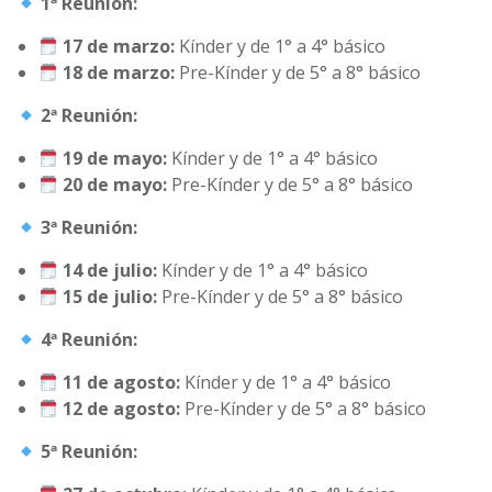
1ª Reunión:
17 de marzo:
Kínder y de 1° a 4° básico
18 de marzo:
Pre-Kínder y de 5° a 8° básico
2ª Reunión:
19 de mayo:
Kínder y de 1° a 4° básico
20 de mayo:
Pre-Kínder y de 5° a 8° básico
3ª Reunión:
14 de julio:
Kínder y de 1° a 4° básico
15 de julio:
Pre-Kínder y de 5° a 8° básico
4ª Reunión:
11 de agosto:
Kínder y de 1° a 4° básico
12 de agosto:
Pre-Kínder y de 5° a 8° básico
5ª Reunión: