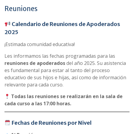
Reuniones
Calendario de Reuniones de Apoderados
2025
¡Estimada comunidad educativa!
Les informamos las fechas programadas para las
reuniones de apoderados
del año 2025. Su asistencia
es fundamental para estar al tanto del proceso
educativo de sus hijos e hijas, así como de información
relevante para cada curso.
Todas las reuniones se realizarán en la sala de
cada curso a las 17:00 horas.
Fechas de Reuniones por Nivel