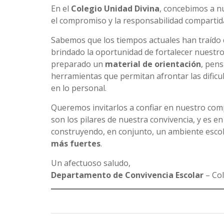
En el
Colegio Unidad Divina
, concebimos a n
el compromiso y la responsabilidad compartid
Sabemos que los tiempos actuales han traído
brindado la oportunidad de fortalecer nuestr
preparado un
material de orientación
, pens
herramientas que permitan afrontar las dificu
en lo personal.
Queremos invitarlos a confiar en nuestro com
son los pilares de nuestra convivencia, y es
construyendo, en conjunto, un ambiente escol
más fuertes
.
Un afectuoso saludo,
Departamento de Convivencia Escolar
– Col