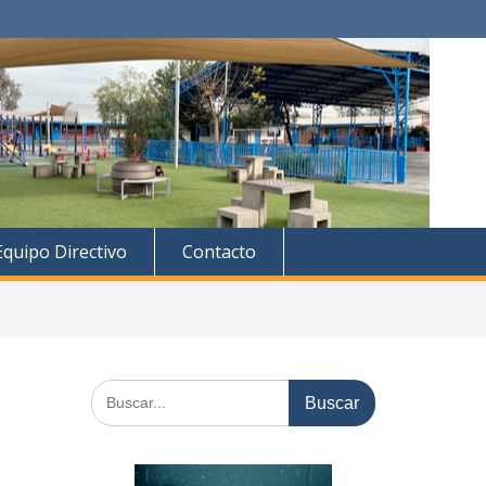
Equipo Directivo
Contacto
Buscar: