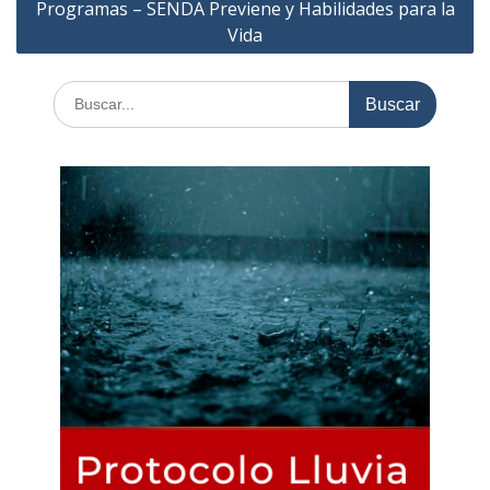
Programas – SENDA Previene y Habilidades para la
Vida
Buscar: