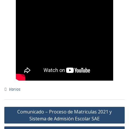
Varios
Navegación
Comunicado – Proceso de Matriculas 2021 y
de
Sistema de Admisión Escolar SAE
entradas