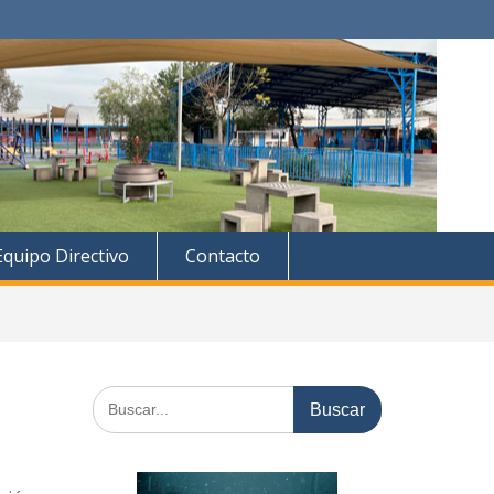
Equipo Directivo
Contacto
Buscar: