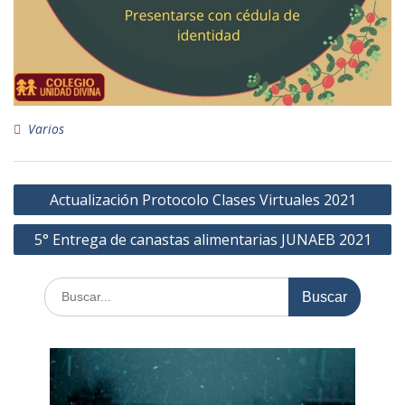
Varios
Navegación
Actualización Protocolo Clases Virtuales 2021
de
5° Entrega de canastas alimentarias JUNAEB 2021
entradas
Buscar: