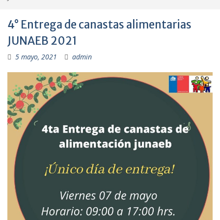
4° Entrega de canastas alimentarias
JUNAEB 2021
5 mayo, 2021
admin