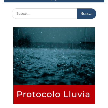
Buscar: