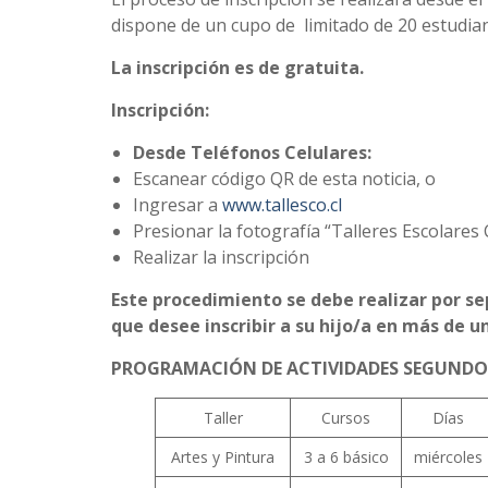
dispone de un cupo de limitado de 20 estudiant
La inscripción es de gratuita.
Inscripción:
Desde Teléfonos Celulares:
Escanear código QR de esta noticia, o
Ingresar a
www.tallesco.cl
Presionar la fotografía “Talleres Escolares
Realizar la inscripción
Este procedimiento se debe realizar por se
que desee inscribir a su hijo/a en más de un
PROGRAMACIÓN DE ACTIVIDADES SEGUNDO 
Taller
Cursos
Días
Artes y Pintura
3 a 6 básico
miércoles