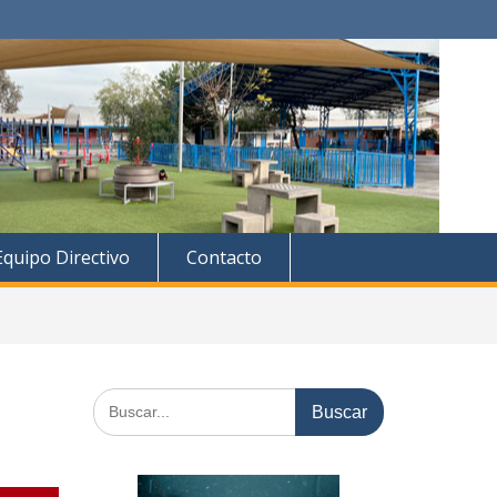
Equipo Directivo
Contacto
Buscar: