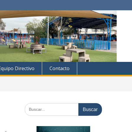
Equipo Directivo
Contacto
Buscar: