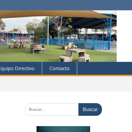
Equipo Directivo
Contacto
Buscar: