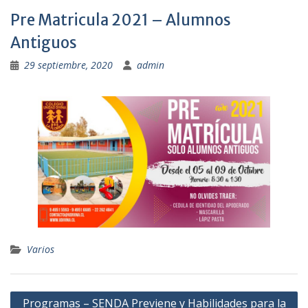
Pre Matricula 2021 – Alumnos
Antiguos
29 septiembre, 2020
admin
Varios
Navegación
Programas – SENDA Previene y Habilidades para la