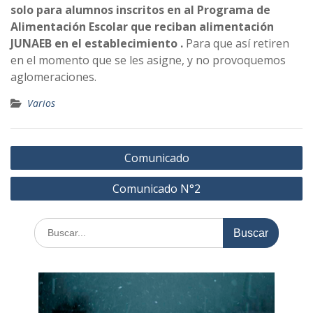
solo para alumnos inscritos en al Programa de
Alimentación Escolar que reciban alimentación
JUNAEB en el establecimiento .
Para que así retiren
en el momento que se les asigne, y no provoquemos
aglomeraciones.
Varios
Navegación
Comunicado
de
Comunicado N°2
entradas
Buscar: