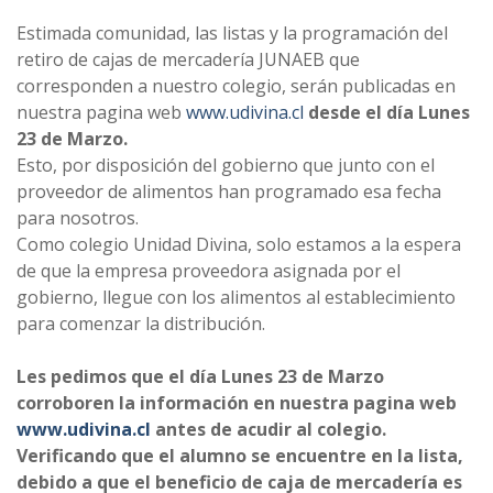
Estimada comunidad, las listas y la programación del
retiro de cajas de mercadería JUNAEB que
corresponden a nuestro colegio, serán publicadas en
nuestra pagina web
www.udivina.cl
desde el día Lunes
23 de Marzo.
Esto, por disposición del gobierno que junto con el
proveedor de alimentos han programado esa fecha
para nosotros.
Como colegio Unidad Divina, solo estamos a la espera
de que la empresa proveedora asignada por el
gobierno, llegue con los alimentos al establecimiento
para comenzar la distribución.
Les pedimos que el día Lunes 23 de Marzo
corroboren la información en nuestra pagina web
www.udivina.cl
antes de acudir al colegio.
Verificando que el alumno se encuentre en la lista,
debido a que el beneficio de caja de mercadería es