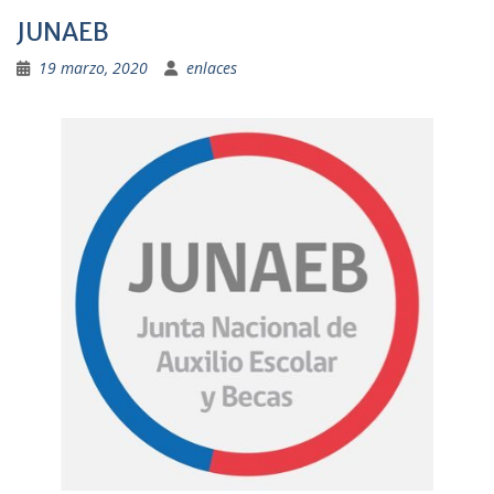
JUNAEB
19 marzo, 2020
enlaces