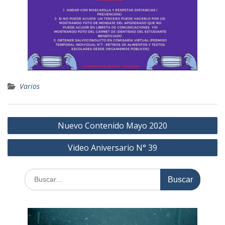
Varios
Navegación
Nuevo Contenido Mayo 2020
de
Video Aniversario N° 39
entradas
Buscar: