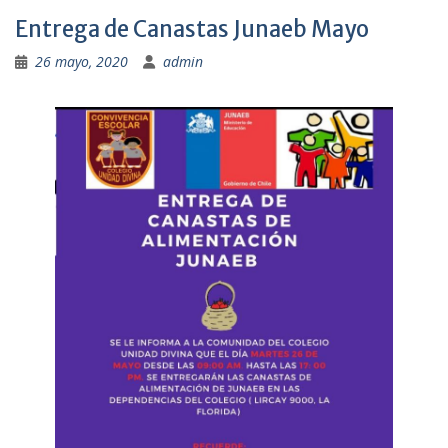
Entrega de Canastas Junaeb Mayo
26 mayo, 2020
admin