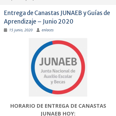
Entrega de Canastas JUNAEB y Guías de
Aprendizaje – Junio 2020
15 junio, 2020
enlaces
HORARIO DE ENTREGA DE CANASTAS
JUNAEB HOY: