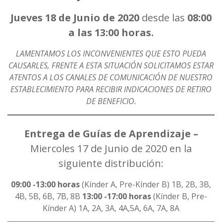
Jueves 18 de Junio de 2020
desde las
08:00
a las 13:00 horas.
LAMENTAMOS LOS INCONVENIENTES QUE ESTO PUEDA
CAUSARLES, FRENTE A ESTA SITUACIÓN SOLICITAMOS ESTAR
ATENTOS A LOS CANALES DE COMUNICACIÓN DE NUESTRO
ESTABLECIMIENTO PARA RECIBIR INDICACIONES DE RETIRO
DE BENEFICIO.
Entrega de Guías de Aprendizaje –
Miercoles 17 de Junio de 2020 en la
siguiente distribución:
09:00 -13:00 horas
(Kínder A, Pre-Kínder B) 1B, 2B, 3B,
4B, 5B, 6B, 7B, 8B
13:00 -17:00 horas
(Kínder B, Pre-
Kínder A) 1A, 2A, 3A, 4A,5A, 6A, 7A, 8A