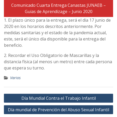
Comunicado Cuarta Entrega Canastas JUNAEB –
Guias de Aprendizage – Junio 2020
1. El plazo único para la entrega, será el día 17 junio de
2020 en los horarios descritos anteriormente. Por
medidas sanitarias y el estado de la pandemia actual,
este, será el único día disponible para la entrega del
beneficio.
2. Recordar el Uso Obligatorio de Mascarillas y la
distancia física (al menos un metro) entre cada persona
que espera su turno.
Varios
Navegación
Día Mundial Contra el Trabajo Infantil
de
Día mundial de Prevención del Abuso Sexual Infantil
entradas