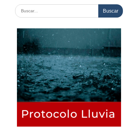
Buscar: