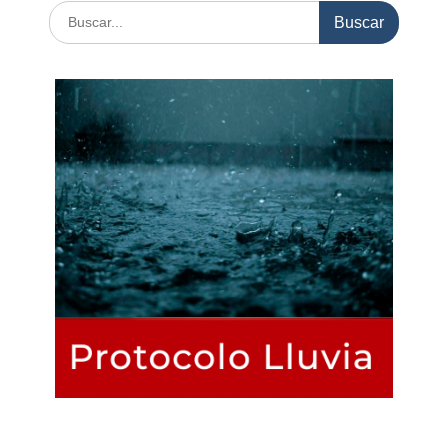
Buscar: