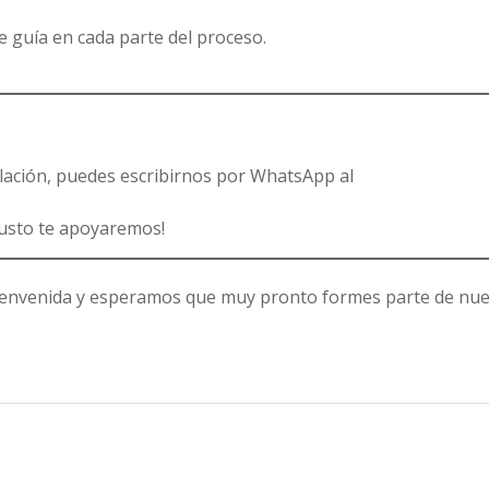
 guía en cada parte del proceso.
ulación, puedes escribirnos por WhatsApp al
 gusto te apoyaremos!
ienvenida y esperamos que muy pronto formes parte de nue