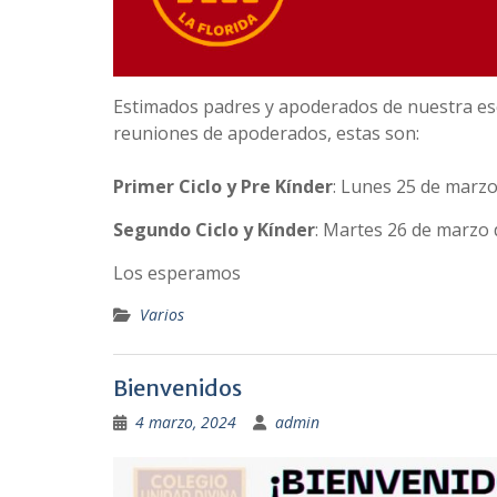
Estimados padres y apoderados de nuestra esc
reuniones de apoderados, estas son:
Primer Ciclo y Pre Kínder
: Lunes 25 de marzo
Segundo Ciclo y Kínder
: Martes 26 de marzo 
Los esperamos
Varios
Bienvenidos
4 marzo, 2024
admin