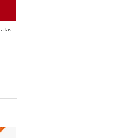
a las