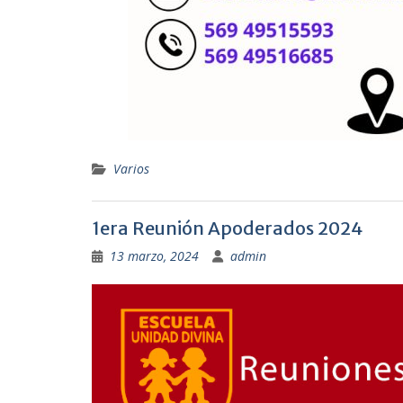
Varios
1era Reunión Apoderados 2024
13 marzo, 2024
admin