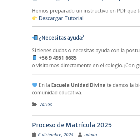
Hemos preparado un instructivo en PDF que te
Descargar Tutorial
¿Necesitas ayuda?
Si tienes dudas o necesitas ayuda con la post
+56 9 4951 6685
o visitarnos directamente en el colegio. ¡Con
En la
Escuela Unidad Divina
te damos la b
comunidad educativa.
Varios
Proceso de Matrícula 2025
6 diciembre, 2024
admin