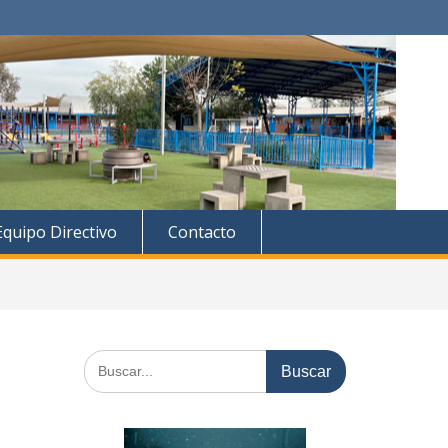
Equipo Directivo
Contacto
Buscar: