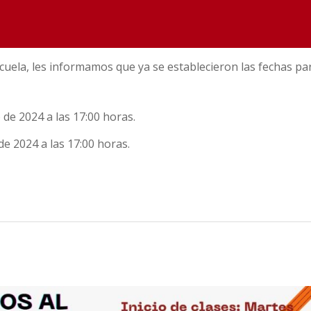
uela, les informamos que ya se establecieron las fechas par
 de 2024 a las 17:00 horas.
de 2024 a las 17:00 horas.