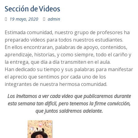
Sección de Videos
19 mayo, 2020
admin
Estimada comunidad, nuestro grupo de profesores ha
preparado videos para todos nuestros estudiantes.
En ellos encontraran, palabras de apoyo, contenidos,
aprendizaje, historias, y como siempre, todo el cariño y
la entrega, que día a día transmiten en el aula.
Han dedicado su tiempo y sus palabras para manifestar
el aprecio que sentimos por cada uno de los
integrantes de nuestra hermosa comunidad.
Los Invitamos a ver cada video que publicaremos durante
esta semana tan difícil, pero tenemos la firme convicción,
que juntos saldremos adelante.