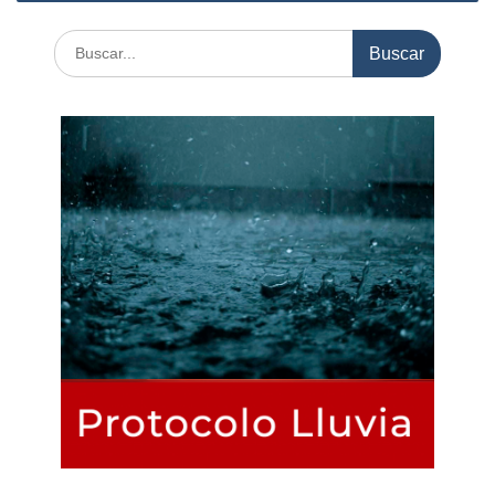
Buscar: